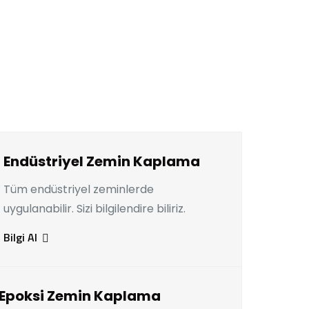
Endüstriyel Zemin Kaplama
Tüm endüstriyel zeminlerde
uygulanabilir. Sizi bilgilendire biliriz.
Bilgi Al
Epoksi Zemin Kaplama