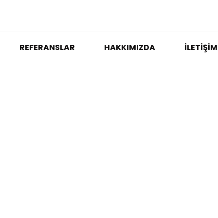
REFERANSLAR
HAKKIMIZDA
İLETIŞIM