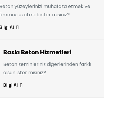
Beton yüzeylerinizi muhafaza etmek ve
ömrünü uzatmak ister misiniz?
Bilgi Al
Baskı Beton Hizmetleri
Beton zeminleriniz diğerlerinden farklı
olsun ister misiniz?
Bilgi Al