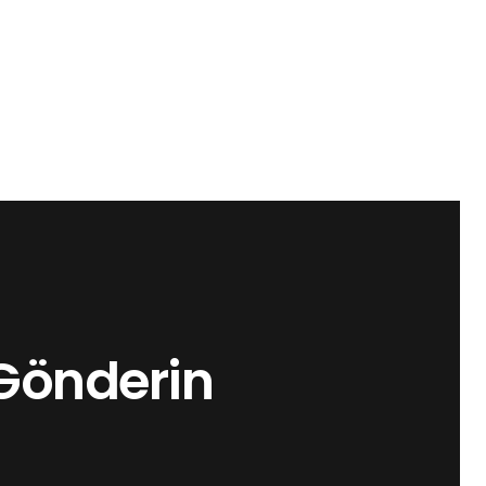
Gönderin