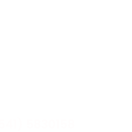
541) 5830158